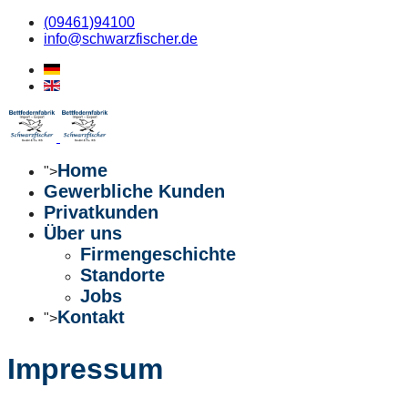
(09461)94100
info@schwarzfischer.de
Home
">
Gewerbliche Kunden
Privatkunden
Über uns
Firmengeschichte
Standorte
Jobs
Kontakt
">
Impressum