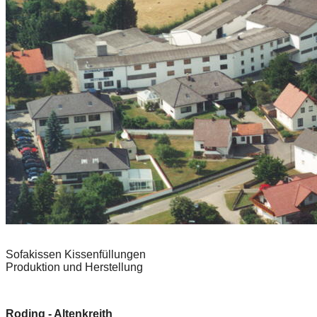
Sofakissen Kissenfüllungen
Produktion und Herstellung
Roding - Altenkreith