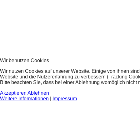
Wir benutzen Cookies
Wir nutzen Cookies auf unserer Website. Einige von ihnen sind 
Website und die Nutzererfahrung zu verbessern (Tracking Cook
Bitte beachten Sie, dass bei einer Ablehnung womöglich nicht m
Akzeptieren
Ablehnen
Weitere Informationen
|
Impressum