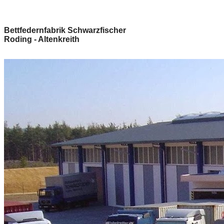
Bettfedernfabrik Schwarzfischer
Roding - Altenkreith