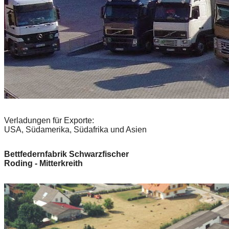
Verladungen für Exporte:
USA, Südamerika, Südafrika und Asien
Bettfedernfabrik Schwarzfischer
Roding - Mitterkreith